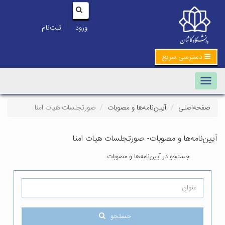
|
ورود
ثبت‌نام
Tog
ن‌نامه‌ها و مصوبات
صورتجلسات هیات امنا
وبات- صورتجلسات هیات امنا
ن‌نامه‌ها و مصوبات
جستجو