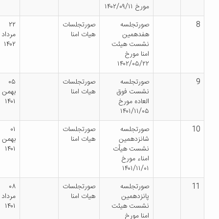
مورخ ۱۴۰۲/۰۹/۱۱
صورتجلسه
صورتجلسات
۲۲
هفدهمین
هیات امنا
مرداد
نشست هیئت
۱۴۰۲
امنا مورخ
۱۴۰۲/۰۵/۲۲
صورتجلسه
صورتجلسات
۰۵
نشست فوق
هیات امنا
بهمن
العاده مورخ
۱۴۰۱
۱۴۰۱/۱۱/۰۵
صورتجلسه
صورتجلسات
۰۱
شانزدهمین
هیات امنا
بهمن
نشست هیأت
۱۴۰۱
امناء مورخ
۱۴۰۱/۱۱/۰۱
صورتجلسه
صورتجلسات
۰۸
پانزدهمین
هیات امنا
مرداد
نشست هیئت
۱۴۰۱
امنا مورخ