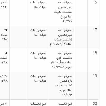
صورتجلسه
صورتجلسات
۲۱ دی
دوازدهمین
هیات امنا
۱۳۹۹
نشست، هیات
امنا مورّخ
۹۹/۷/۷
صورتجلسه
صورتجلسات
۲۴
سیزدهمین
هیات امنا
مرداد
نشست هیئت
۱۴۰۰
امناء(۱۴۰۰/۰۴/۰۱)
صورتجلسه
صورتجلسات
۰۴
نشست فوق
هیات امنا
اسفند
العاده هیأت امناء
۱۳۹۸
مورخ ۹۸/۱۲/۰۴
صورتجلسه
صورتجلسات
۳۰ دی
یازدهمین
هیات امنا
۱۳۹۸
نشست،هیات
امناء مورخ
۹۸/۹/۳
صورتجلسه
صورتجلسات
۰۱ تیر