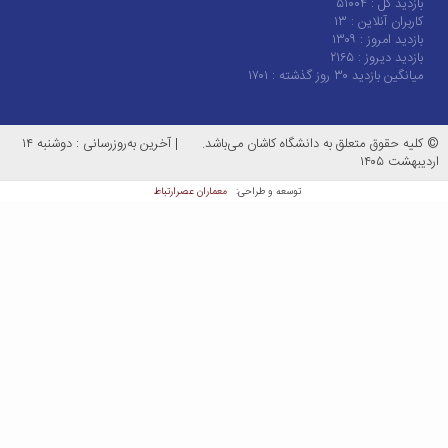
۱۷۰۱
انشگاه کاشان می‌باشد.
|
آخرین به‌روزرسانی : دوشنبه ۱۴
معماران عصر‌ارتباط
توسعه و طراحی: