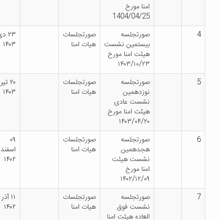
امنا مورخ
1404/04/25
صورتجلسه
صورتجلسات
۲۳ دی
بیستمین نشست
هیات امنا
۱۴۰۳
هیئت امنا مورخ
۱۴۰۳/۱۰/۲۳
صورتجلسه
صورتجلسات
۲۰ تیر
نوزدهمین
هیات امنا
۱۴۰۳
نشست عادی
هیئت امنا مورخ
۱۴۰۳/۰۴/۲۰
صورتجلسه
صورتجلسات
۰۹
هجدهمین
هیات امنا
اسفند
نشست هیئت
۱۴۰۲
امنا مورخ
۱۴۰۲/۱۲/۰۹
صورتجلسه
صورتجلسات
۱۱ آذر
نشست فوق
هیات امنا
۱۴۰۲
العاده هیئت امنا