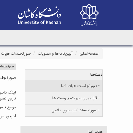
صفحه‌اصلی
آیین‌نامه‌ها و مصوبات
صورتجلسات هیات ام
صورتجلسات 
دسته‌ها
صورتجلسه 
- صورتجلسات هیات امنا
لینک دانلو
- قوانین و مقررات، پیوست ها
تاریخ تصویب : ۳۰
مرجع تصوی
- صورتجسات کمیسیون دائمی
آخرین به‌روزرسانی 
هیات امنا