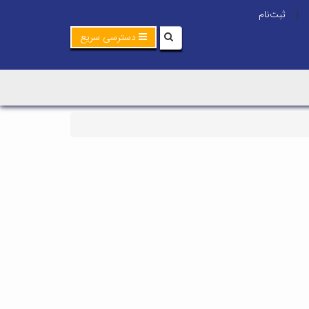
ثبت‌نام
|
دسترسی سریع